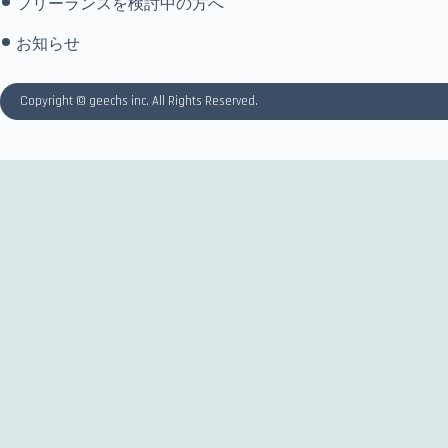
フリーランスを検討中の方へ
お知らせ
Copyright © geechs inc. All Rights Reserved.