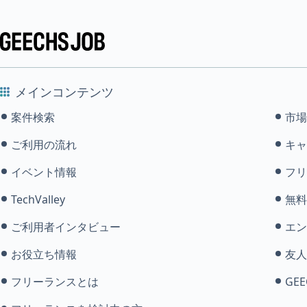
メインコンテンツ
案件検索
市場
ご利用の流れ
キャ
イベント情報
フリ
TechValley
無料
ご利用者インタビュー
エン
お役立ち情報
友人
フリーランスとは
GEE