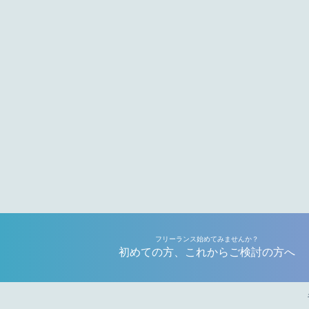
フリーランス始めてみませんか？
初めての方、これからご検討の方へ