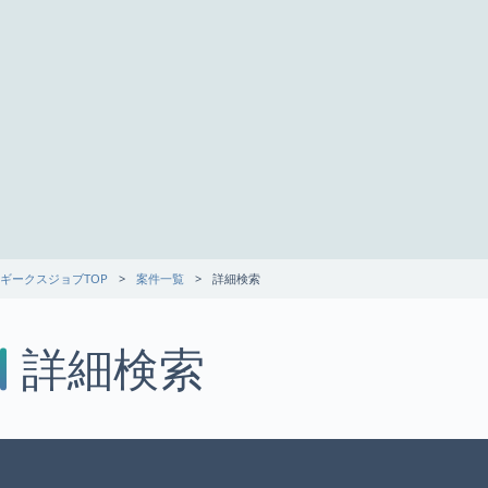
ギークスジョブTOP
案件一覧
詳細検索
詳細検索