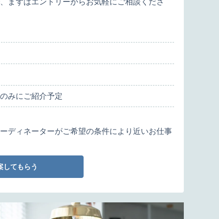
、まずはエントリーからお気軽にご相談くださ
のみにご紹介予定
ーディネーターがご希望の条件により近いお仕事
案してもらう