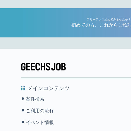
フリーランス始めてみませんか？
初めての方、これからご検
メインコンテンツ
案件検索
ご利用の流れ
イベント情報