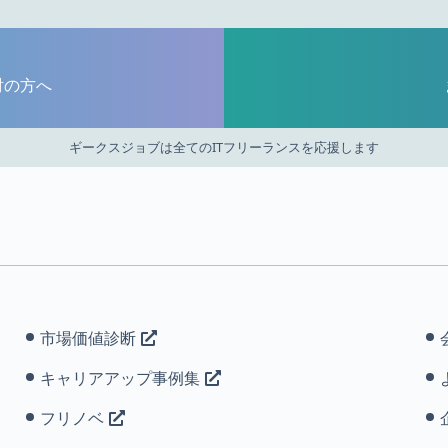
討の方へ
ギークスジョブは全てのITフリーランスを応援します
市場価値診断
キャリアアップ事例集
フリノベ