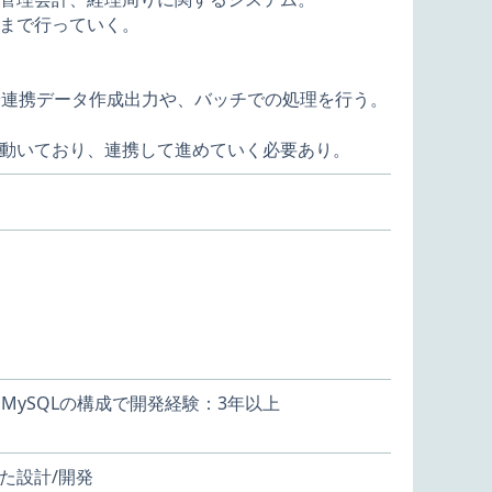
まで行っていく。
や連携データ作成出力や、バッチでの処理を行う。
動いており、連携して進めていく必要あり。
rtia、MySQLの構成で開発経験：3年以上
た設計/開発