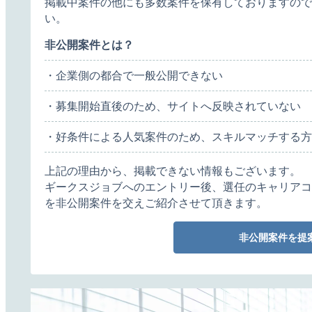
掲載中案件の他にも多数案件を保有しておりますので
い。
非公開案件とは？
・企業側の都合で一般公開できない
・募集開始直後のため、サイトへ反映されていない
・好条件による人気案件のため、スキルマッチする方
上記の理由から、掲載できない情報もございます。
ギークスジョブへのエントリー後、選任のキャリアコ
を非公開案件を交えご紹介させて頂きます。
非公開案件を提